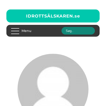
IDROTTSÄLSKAREN.
se
Menu