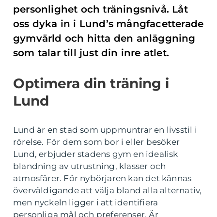
personlighet och träningsnivå. Låt
oss dyka in i Lund’s mångfacetterade
gymvärld och hitta den anläggning
som talar till just din inre atlet.
Optimera din träning i
Lund
Lund är en stad som uppmuntrar en livsstil i
rörelse. För dem som bor i eller besöker
Lund, erbjuder stadens gym en idealisk
blandning av utrustning, klasser och
atmosfärer. För nybörjaren kan det kännas
överväldigande att välja bland alla alternativ,
men nyckeln ligger i att identifiera
personliga mål och preferenser. Är