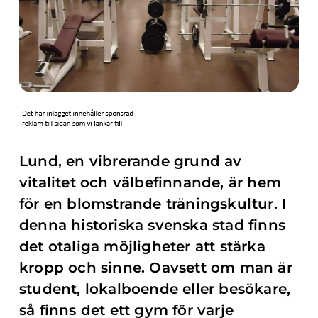
Lund, en vibrerande grund av
vitalitet och välbefinnande, är hem
för en blomstrande träningskultur. I
denna historiska svenska stad finns
det otaliga möjligheter att stärka
kropp och sinne. Oavsett om man är
student, lokalboende eller besökare,
så finns det ett gym för varje