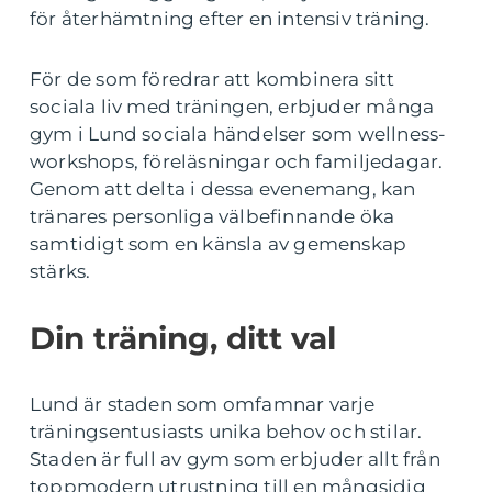
för återhämtning efter en intensiv träning.
För de som föredrar att kombinera sitt
sociala liv med träningen, erbjuder många
gym i Lund sociala händelser som wellness-
workshops, föreläsningar och familjedagar.
Genom att delta i dessa evenemang, kan
tränares personliga välbefinnande öka
samtidigt som en känsla av gemenskap
stärks.
Din träning, ditt val
Lund är staden som omfamnar varje
träningsentusiasts unika behov och stilar.
Staden är full av gym som erbjuder allt från
toppmodern utrustning till en mångsidig