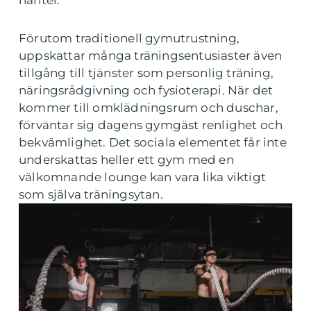
hantel.
Förutom traditionell gymutrustning,
uppskattar många träningsentusiaster även
tillgång till tjänster som personlig träning,
näringsrådgivning och fysioterapi. När det
kommer till omklädningsrum och duschar,
förväntar sig dagens gymgäst renlighet och
bekvämlighet. Det sociala elementet får inte
underskattas heller ett gym med en
välkomnande lounge kan vara lika viktigt
som själva träningsytan.