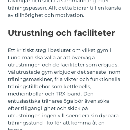
tävlingar och sociala sammanhang efter
träningspassen. Allt detta bidrar till en känsla
av tillhörighet och motivation.
Utrustning och faciliteter
Ett kritiskt steg i beslutet om vilket gym i
Lund man ska välja är att överväga
utrustningen och de faciliteter som erbjuds.
Välutrustade gym erbjuder det senaste inom
träningsmaskiner, fria vikter och funktionella
träningstillbehör som kettlebells,
medicinbollar och TRX-band. Den
entusiastiska tränares öga bör även söka
efter tillgänglighet och skick på
utrustningen ingen vill spendera sin dyrbara
träningsstund i kö för att komma åt en