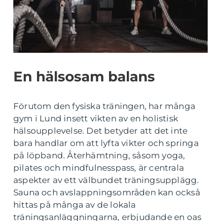
En hälsosam balans
Förutom den fysiska träningen, har många
gym i Lund insett vikten av en holistisk
hälsoupplevelse. Det betyder att det inte
bara handlar om att lyfta vikter och springa
på löpband. Återhämtning, såsom yoga,
pilates och mindfulnesspass, är centrala
aspekter av ett välbundet träningsupplägg.
Sauna och avslappningsområden kan också
hittas på många av de lokala
träningsanläggningarna, erbjudande en oas