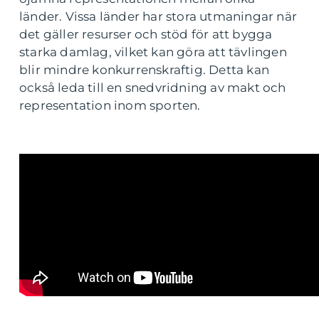
länder. Vissa länder har stora utmaningar när
det gäller resurser och stöd för att bygga
starka damlag, vilket kan göra att tävlingen
blir mindre konkurrenskraftig. Detta kan
också leda till en snedvridning av makt och
representation inom sporten.