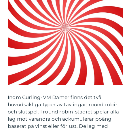
Inom Curling-VM Damer finns det två
huvudsakliga typer av tävlingar: round robin
och slutspel. I round robin-stadiet spelar alla
lag mot varandra och ackumulerar poäng
baserat på vinst eller förlust. De lag med