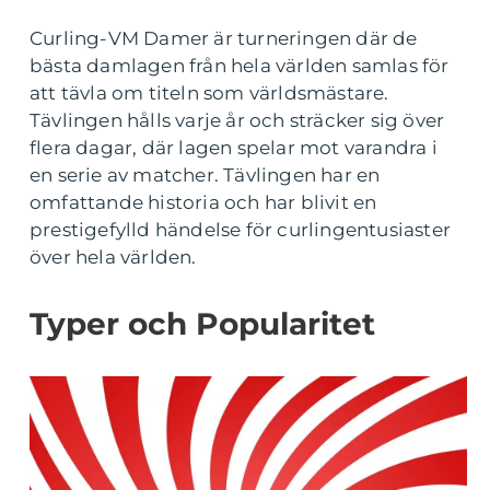
Curling-VM Damer är turneringen där de
bästa damlagen från hela världen samlas för
att tävla om titeln som världsmästare.
Tävlingen hålls varje år och sträcker sig över
flera dagar, där lagen spelar mot varandra i
en serie av matcher. Tävlingen har en
omfattande historia och har blivit en
prestigefylld händelse för curlingentusiaster
över hela världen.
Typer och Popularitet