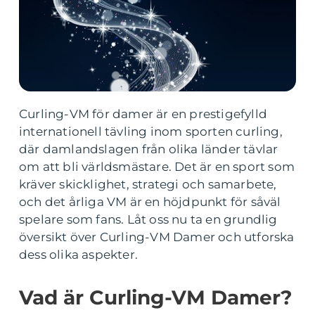
Curling-VM för damer är en prestigefylld
internationell tävling inom sporten curling,
där damlandslagen från olika länder tävlar
om att bli världsmästare. Det är en sport som
kräver skicklighet, strategi och samarbete,
och det årliga VM är en höjdpunkt för såväl
spelare som fans. Låt oss nu ta en grundlig
översikt över Curling-VM Damer och utforska
dess olika aspekter.
Vad är Curling-VM Damer?