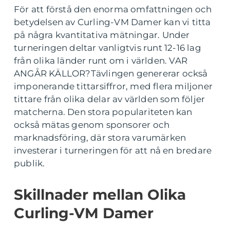
För att förstå den enorma omfattningen och
betydelsen av Curling-VM Damer kan vi titta
på några kvantitativa mätningar. Under
turneringen deltar vanligtvis runt 12-16 lag
från olika länder runt om i världen. VAR
ANGÅR KÄLLOR?Tävlingen genererar också
imponerande tittarsiffror, med flera miljoner
tittare från olika delar av världen som följer
matcherna. Den stora populariteten kan
också mätas genom sponsorer och
marknadsföring, där stora varumärken
investerar i turneringen för att nå en bredare
publik.
Skillnader mellan Olika
Curling-VM Damer