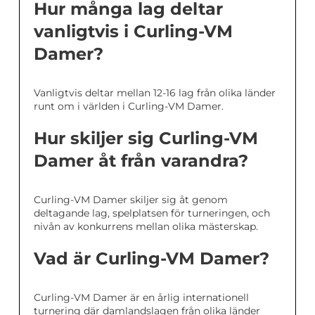
Hur många lag deltar
vanligtvis i Curling-VM
Damer?
Vanligtvis deltar mellan 12-16 lag från olika länder
runt om i världen i Curling-VM Damer.
Hur skiljer sig Curling-VM
Damer åt från varandra?
Curling-VM Damer skiljer sig åt genom
deltagande lag, spelplatsen för turneringen, och
nivån av konkurrens mellan olika mästerskap.
Vad är Curling-VM Damer?
Curling-VM Damer är en årlig internationell
turnering där damlandslagen från olika länder