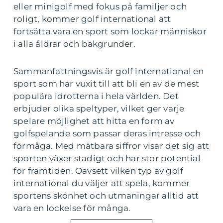
eller minigolf med fokus på familjer och
roligt, kommer golf international att
fortsätta vara en sport som lockar människor
i alla åldrar och bakgrunder.
Sammanfattningsvis är golf international en
sport som har vuxit till att bli en av de mest
populära idrotterna i hela världen. Det
erbjuder olika speltyper, vilket ger varje
spelare möjlighet att hitta en form av
golfspelande som passar deras intresse och
förmåga. Med mätbara siffror visar det sig att
sporten växer stadigt och har stor potential
för framtiden. Oavsett vilken typ av golf
international du väljer att spela, kommer
sportens skönhet och utmaningar alltid att
vara en lockelse för många.