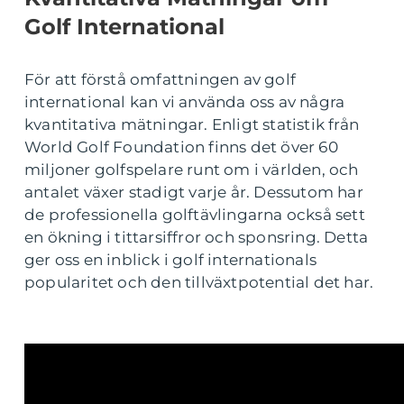
Golf International
För att förstå omfattningen av golf
international kan vi använda oss av några
kvantitativa mätningar. Enligt statistik från
World Golf Foundation finns det över 60
miljoner golfspelare runt om i världen, och
antalet växer stadigt varje år. Dessutom har
de professionella golftävlingarna också sett
en ökning i tittarsiffror och sponsring. Detta
ger oss en inblick i golf internationals
popularitet och den tillväxtpotential det har.