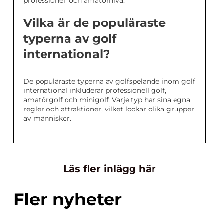
professionell och amatörnivå.
Vilka är de populäraste
typerna av golf
international?
De populäraste typerna av golfspelande inom golf
international inkluderar professionell golf,
amatörgolf och minigolf. Varje typ har sina egna
regler och attraktioner, vilket lockar olika grupper
av människor.
Läs fler inlägg här
Fler nyheter