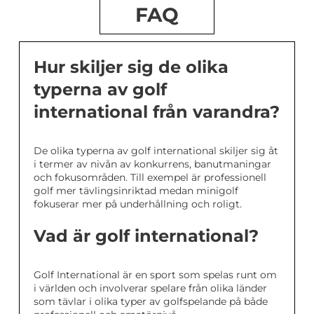
FAQ
Hur skiljer sig de olika
typerna av golf
international från varandra?
De olika typerna av golf international skiljer sig åt
i termer av nivån av konkurrens, banutmaningar
och fokusområden. Till exempel är professionell
golf mer tävlingsinriktad medan minigolf
fokuserar mer på underhållning och roligt.
Vad är golf international?
Golf International är en sport som spelas runt om
i världen och involverar spelare från olika länder
som tävlar i olika typer av golfspelande på både