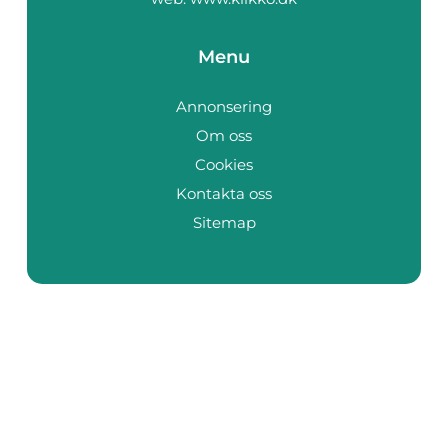
Menu
Annonsering
Om oss
Cookies
Kontakta oss
Sitemap