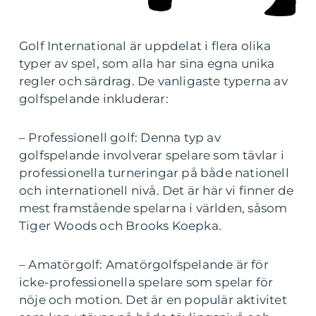
Golf International är uppdelat i flera olika
typer av spel, som alla har sina egna unika
regler och särdrag. De vanligaste typerna av
golfspelande inkluderar:
– Professionell golf: Denna typ av
golfspelande involverar spelare som tävlar i
professionella turneringar på både nationell
och internationell nivå. Det är här vi finner de
mest framstående spelarna i världen, såsom
Tiger Woods och Brooks Koepka.
– Amatörgolf: Amatörgolfspelande är för
icke-professionella spelare som spelar för
nöje och motion. Det är en populär aktivitet