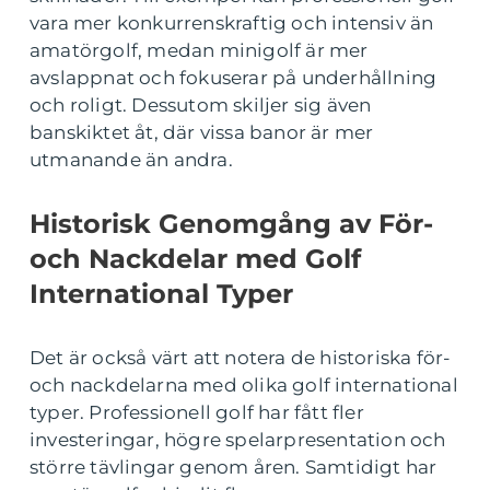
vara mer konkurrenskraftig och intensiv än
amatörgolf, medan minigolf är mer
avslappnat och fokuserar på underhållning
och roligt. Dessutom skiljer sig även
banskiktet åt, där vissa banor är mer
utmanande än andra.
Historisk Genomgång av För-
och Nackdelar med Golf
International Typer
Det är också värt att notera de historiska för-
och nackdelarna med olika golf international
typer. Professionell golf har fått fler
investeringar, högre spelarpresentation och
större tävlingar genom åren. Samtidigt har