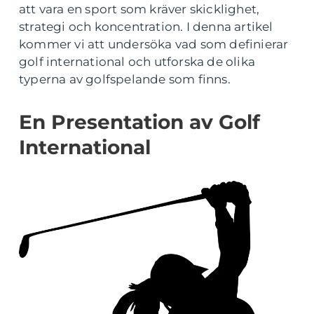
att vara en sport som kräver skicklighet,
strategi och koncentration. I denna artikel
kommer vi att undersöka vad som definierar
golf international och utforska de olika
typerna av golfspelande som finns.
En Presentation av Golf
International