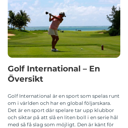
Golf International – En
Översikt
Golf International är en sport som spelas runt
om i världen och har en global följarskara.
Det är en sport där spelare tar upp klubbor
och siktar på att slå en liten boll i en serie hål
med så få slag som möjligt. Den är känt för