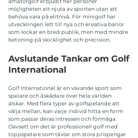
amatörgolf erbjudit fler personer
möjligheten att njuta av sporten utan att
behöva vara på elitnivå. För minigolf har
utvecklingen lett till nya och kreativa banor
som lockar en bred publik, men med mindre
betoning på skicklighet och precision.
Avslutande Tankar om Golf
International
Golf International är en växande sport som
spelare och åskådare över hela världen
älskar. Med flera typer av golfspelande att
välja mellan, kan varje individ hitta en form
som passar deras intressen och förmåga.
Oavsett om det är professionell golf med
toppspelare som tävlar om stora prispengar