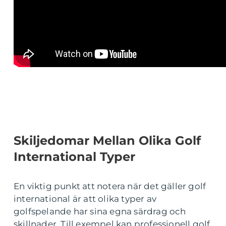
Skiljedomar Mellan Olika Golf
International Typer
En viktig punkt att notera när det gäller golf
international är att olika typer av
golfspelande har sina egna särdrag och
skillnader. Till exempel kan professionell golf