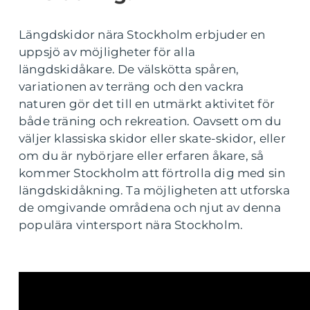
Längdskidor nära Stockholm erbjuder en
uppsjö av möjligheter för alla
längdskidåkare. De välskötta spåren,
variationen av terräng och den vackra
naturen gör det till en utmärkt aktivitet för
både träning och rekreation. Oavsett om du
väljer klassiska skidor eller skate-skidor, eller
om du är nybörjare eller erfaren åkare, så
kommer Stockholm att förtrolla dig med sin
längdskidåkning. Ta möjligheten att utforska
de omgivande områdena och njut av denna
populära vintersport nära Stockholm.