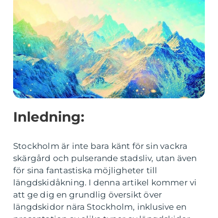
Inledning:
Stockholm är inte bara känt för sin vackra
skärgård och pulserande stadsliv, utan även
för sina fantastiska möjligheter till
längdskidåkning. I denna artikel kommer vi
att ge dig en grundlig översikt över
längdskidor nära Stockholm, inklusive en