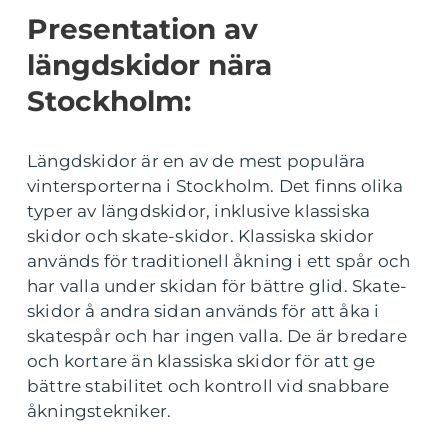
Presentation av
längdskidor nära
Stockholm:
Längdskidor är en av de mest populära
vintersporterna i Stockholm. Det finns olika
typer av längdskidor, inklusive klassiska
skidor och skate-skidor. Klassiska skidor
används för traditionell åkning i ett spår och
har valla under skidan för bättre glid. Skate-
skidor å andra sidan används för att åka i
skatespår och har ingen valla. De är bredare
och kortare än klassiska skidor för att ge
bättre stabilitet och kontroll vid snabbare
åkningstekniker.