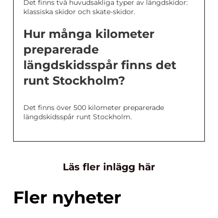
Det finns två huvudsakliga typer av längdskidor:
klassiska skidor och skate-skidor.
Hur många kilometer
preparerade
längdskidsspår finns det
runt Stockholm?
Det finns över 500 kilometer preparerade
längdskidsspår runt Stockholm.
Läs fler inlägg här
Fler nyheter