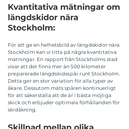
Kvantitativa mätningar om
längdskidor nära
Stockholm:
För att ge en helhetsbild av längdskidor nära
Stockholm kan vi titta på några kvantitativa
mätningar. En rapport från Stockholms stad
visar att det finns mer än 500 kilometer
preparerade längdskidsspår runt Stockholm.
Detta ger en stor variation för alla typer av
åkare. Dessutom mäts spåren kontinuerligt
för att säkerställa att de är i bästa möjliga
skick och erbjuder optimala förhållanden för
skidåkning.
Skillnad mellan olika