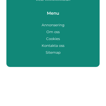
Menu
Annonsering
Om oss
Cookies
Kontakta oss
Sitemap