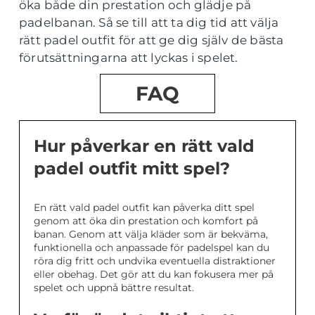
öka både din prestation och glädje på
padelbanan. Så se till att ta dig tid att välja
rätt padel outfit för att ge dig själv de bästa
förutsättningarna att lyckas i spelet.
FAQ
Hur påverkar en rätt vald
padel outfit mitt spel?
En rätt vald padel outfit kan påverka ditt spel
genom att öka din prestation och komfort på
banan. Genom att välja kläder som är bekväma,
funktionella och anpassade för padelspel kan du
röra dig fritt och undvika eventuella distraktioner
eller obehag. Det gör att du kan fokusera mer på
spelet och uppnå bättre resultat.