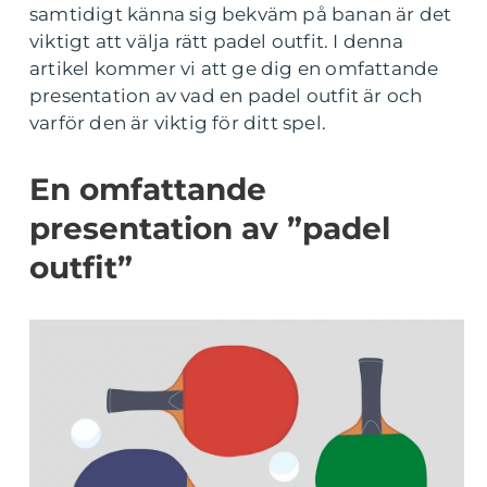
samtidigt känna sig bekväm på banan är det
viktigt att välja rätt padel outfit. I denna
artikel kommer vi att ge dig en omfattande
presentation av vad en padel outfit är och
varför den är viktig för ditt spel.
En omfattande
presentation av ”padel
outfit”