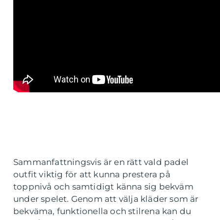
Sammanfattningsvis är en rätt vald padel
outfit viktig för att kunna prestera på
toppnivå och samtidigt känna sig bekväm
under spelet. Genom att välja kläder som är
bekväma, funktionella och stilrena kan du