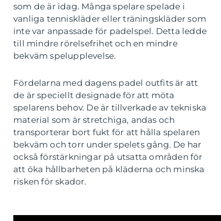
som de är idag. Många spelare spelade i
vanliga tenniskläder eller träningskläder som
inte var anpassade för padelspel. Detta ledde
till mindre rörelsefrihet och en mindre
bekväm spelupplevelse.
Fördelarna med dagens padel outfits är att
de är speciellt designade för att möta
spelarens behov. De är tillverkade av tekniska
material som är stretchiga, andas och
transporterar bort fukt för att hålla spelaren
bekväm och torr under spelets gång. De har
också förstärkningar på utsatta områden för
att öka hållbarheten på kläderna och minska
risken för skador.