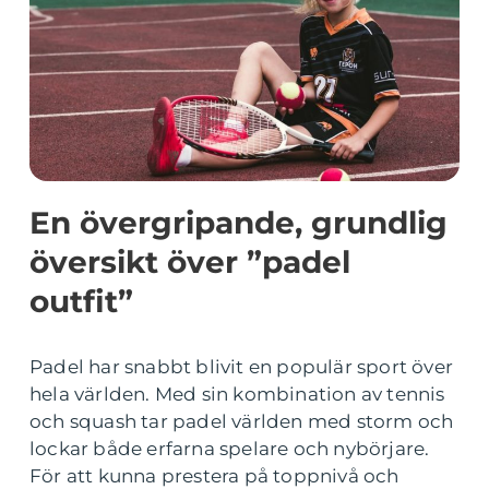
En övergripande, grundlig
översikt över ”padel
outfit”
Padel har snabbt blivit en populär sport över
hela världen. Med sin kombination av tennis
och squash tar padel världen med storm och
lockar både erfarna spelare och nybörjare.
För att kunna prestera på toppnivå och