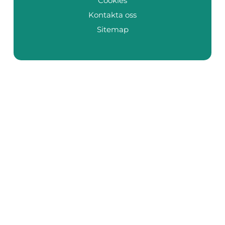
Cookies
Kontakta oss
Sitemap