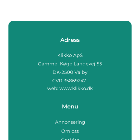
Adress
web:
www.klikko.dk
Menu
Annonsering
Om oss