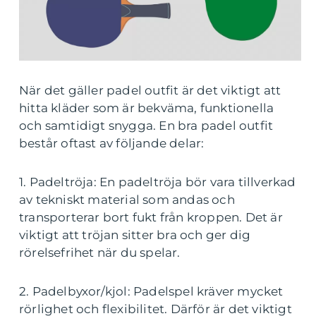
När det gäller padel outfit är det viktigt att
hitta kläder som är bekväma, funktionella
och samtidigt snygga. En bra padel outfit
består oftast av följande delar:
1. Padeltröja: En padeltröja bör vara tillverkad
av tekniskt material som andas och
transporterar bort fukt från kroppen. Det är
viktigt att tröjan sitter bra och ger dig
rörelsefrihet när du spelar.
2. Padelbyxor/kjol: Padelspel kräver mycket
rörlighet och flexibilitet. Därför är det viktigt