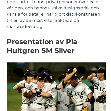
popularitet bland privatpersoner över hela
världen, och hennes unika designspråk och
känsla för detaljer har gjort datykonstnären
till en av de mest eftertraktade på
marknaden idag.
Presentation av Pia
Hultgren SM Silver