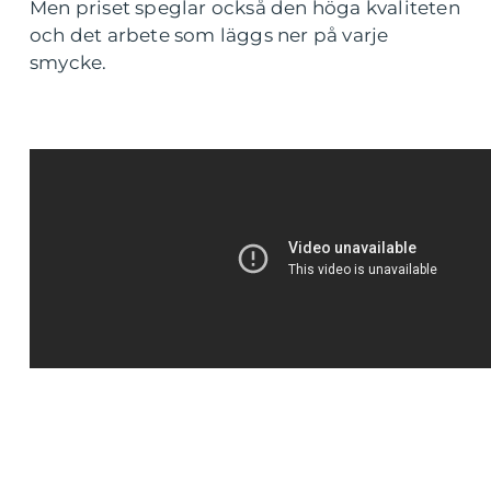
Men priset speglar också den höga kvaliteten
och det arbete som läggs ner på varje
smycke.