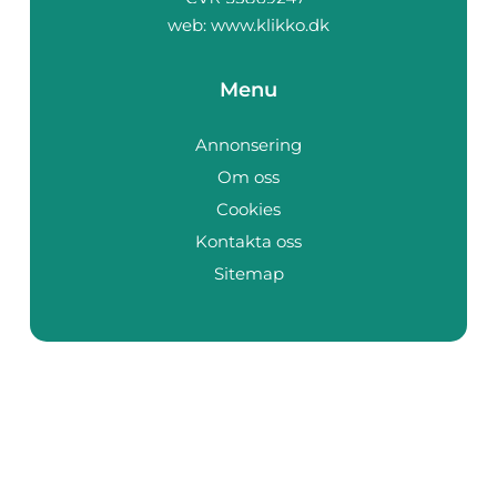
web:
www.klikko.dk
Menu
Annonsering
Om oss
Cookies
Kontakta oss
Sitemap