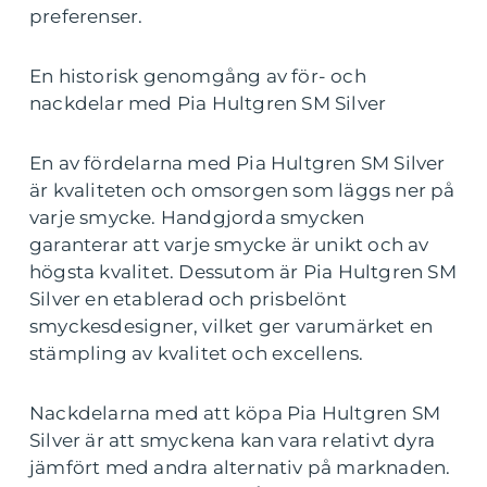
preferenser.
En historisk genomgång av för- och
nackdelar med Pia Hultgren SM Silver
En av fördelarna med Pia Hultgren SM Silver
är kvaliteten och omsorgen som läggs ner på
varje smycke. Handgjorda smycken
garanterar att varje smycke är unikt och av
högsta kvalitet. Dessutom är Pia Hultgren SM
Silver en etablerad och prisbelönt
smyckesdesigner, vilket ger varumärket en
stämpling av kvalitet och excellens.
Nackdelarna med att köpa Pia Hultgren SM
Silver är att smyckena kan vara relativt dyra
jämfört med andra alternativ på marknaden.