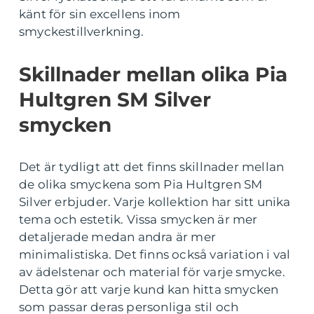
känt för sin excellens inom
smyckestillverkning.
Skillnader mellan olika Pia
Hultgren SM Silver
smycken
Det är tydligt att det finns skillnader mellan
de olika smyckena som Pia Hultgren SM
Silver erbjuder. Varje kollektion har sitt unika
tema och estetik. Vissa smycken är mer
detaljerade medan andra är mer
minimalistiska. Det finns också variation i val
av ädelstenar och material för varje smycke.
Detta gör att varje kund kan hitta smycken
som passar deras personliga stil och