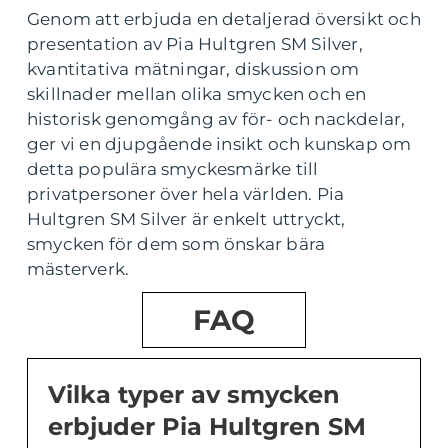
Genom att erbjuda en detaljerad översikt och
presentation av Pia Hultgren SM Silver,
kvantitativa mätningar, diskussion om
skillnader mellan olika smycken och en
historisk genomgång av för- och nackdelar,
ger vi en djupgående insikt och kunskap om
detta populära smyckesmärke till
privatpersoner över hela världen. Pia
Hultgren SM Silver är enkelt uttryckt,
smycken för dem som önskar bära
mästerverk.
FAQ
Vilka typer av smycken
erbjuder Pia Hultgren SM