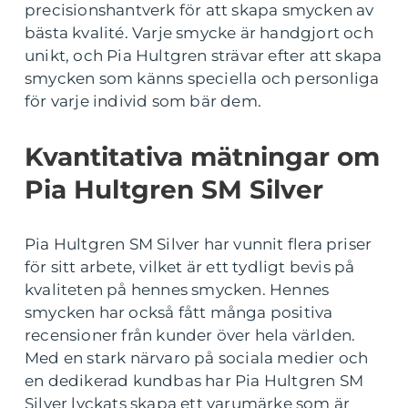
precisionshantverk för att skapa smycken av
bästa kvalité. Varje smycke är handgjort och
unikt, och Pia Hultgren strävar efter att skapa
smycken som känns speciella och personliga
för varje individ som bär dem.
Kvantitativa mätningar om
Pia Hultgren SM Silver
Pia Hultgren SM Silver har vunnit flera priser
för sitt arbete, vilket är ett tydligt bevis på
kvaliteten på hennes smycken. Hennes
smycken har också fått många positiva
recensioner från kunder över hela världen.
Med en stark närvaro på sociala medier och
en dedikerad kundbas har Pia Hultgren SM
Silver lyckats skapa ett varumärke som är