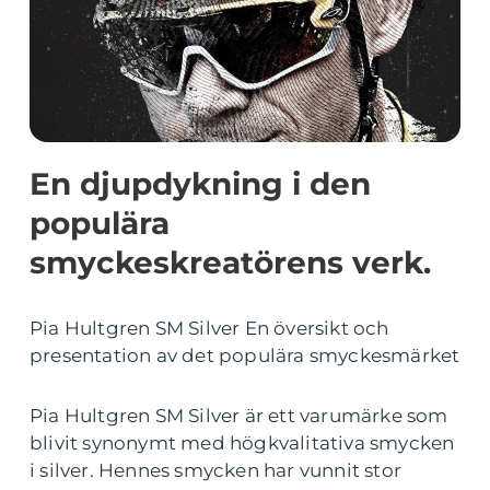
En djupdykning i den
populära
smyckeskreatörens verk.
Pia Hultgren SM Silver En översikt och
presentation av det populära smyckesmärket
Pia Hultgren SM Silver är ett varumärke som
blivit synonymt med högkvalitativa smycken
i silver. Hennes smycken har vunnit stor