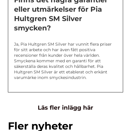
eller utmärkelser för Pia
Hultgren SM Silver
smycken?
Ja, Pia Hultgren SM Silver har vunnit flera priser
för sitt arbete och har även fått positiva
recensioner från kunder över hela världen.
Smyckena kommer med en garanti för att
säkerställa deras kvalitet och hållbarhet. Pia
Hultgren SM Silver är ett etablerat och erkänt
varumärke inom smyckesindustrin.
Läs fler inlägg här
Fler nyheter