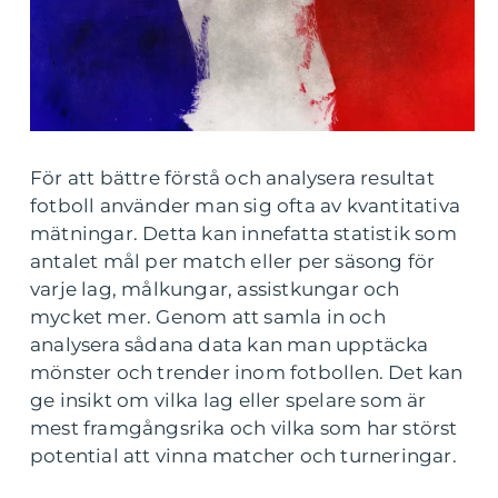
För att bättre förstå och analysera resultat
fotboll använder man sig ofta av kvantitativa
mätningar. Detta kan innefatta statistik som
antalet mål per match eller per säsong för
varje lag, målkungar, assistkungar och
mycket mer. Genom att samla in och
analysera sådana data kan man upptäcka
mönster och trender inom fotbollen. Det kan
ge insikt om vilka lag eller spelare som är
mest framgångsrika och vilka som har störst
potential att vinna matcher och turneringar.