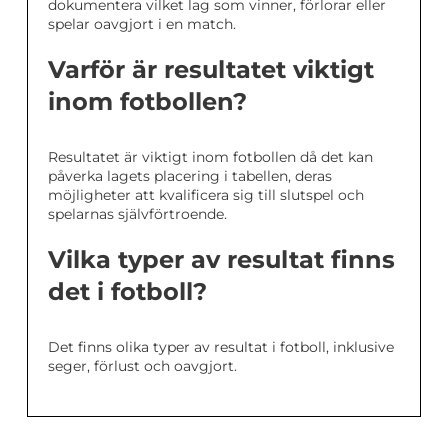
dokumentera vilket lag som vinner, förlorar eller
spelar oavgjort i en match.
Varför är resultatet viktigt
inom fotbollen?
Resultatet är viktigt inom fotbollen då det kan
påverka lagets placering i tabellen, deras
möjligheter att kvalificera sig till slutspel och
spelarnas självförtroende.
Vilka typer av resultat finns
det i fotboll?
Det finns olika typer av resultat i fotboll, inklusive
seger, förlust och oavgjort.