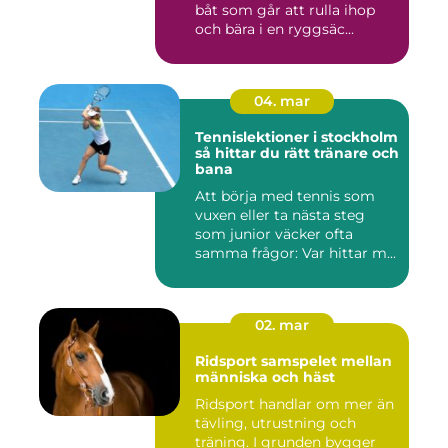
båt som går att rulla ihop
och bära i en ryggsäc...
04. mar
Tennislektioner i stockholm
så hittar du rätt tränare och
bana
Att börja med tennis som
vuxen eller ta nästa steg
som junior väcker ofta
samma frågor: Var hittar m...
02. mar
Ridsport samspelet mellan
människa och häst
Ridsport handlar om mer än
tävling, utrustning och
träning. I grunden bygger