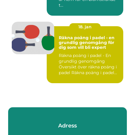
t...
18. jan
Räkna poäng i padel - en
grundlig genomgång för
dig som vill bli expert
Räkna poäng i padel - En
grundlig genomgång
Översikt över räkna poäng i
padel Räkna poäng i padel...
Adress