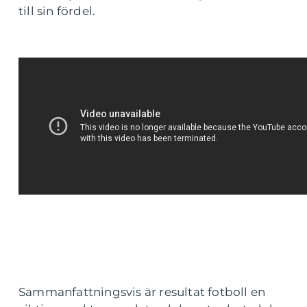
till sin fördel.
Sammanfattningsvis är resultat fotboll en