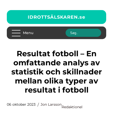
IDROTTSÄLSKAREN.
se
Menu
Resultat fotboll – En
omfattande analys av
statistik och skillnader
mellan olika typer av
resultat i fotboll
06 oktober 2023
Jon Larsson
Redaktionel