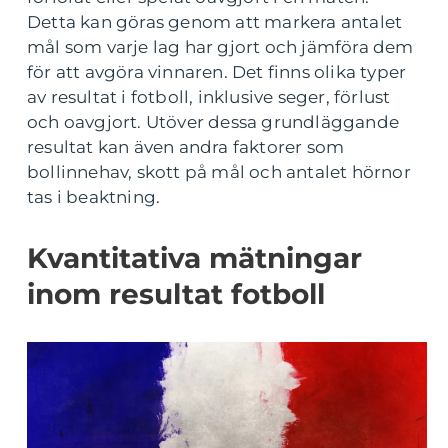
Detta kan göras genom att markera antalet
mål som varje lag har gjort och jämföra dem
för att avgöra vinnaren. Det finns olika typer
av resultat i fotboll, inklusive seger, förlust
och oavgjort. Utöver dessa grundläggande
resultat kan även andra faktorer som
bollinnehav, skott på mål och antalet hörnor
tas i beaktning.
Kvantitativa mätningar
inom resultat fotboll