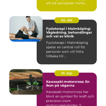
allt på samspelet mella...
02. okt
Fysioterapi i Malmköping:
Vägledning, behandlingar
och val av klinik
Fysioterapi i Malmköping
spelar en central roll för
personer som vill hitta
tillbaka till ...
01. sep
Kawasaki-motorcross: En
ikon på vägarna
Kawasaki-motorcross har
blivit en symbol för kraft och
precision inom
motorcykelvärlden. S...