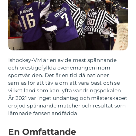
Ishockey-VM är en av de mest spännande
och prestigefyllda evenemangen inom
sportvärlden. Det är en tid då nationer
samlas för att tävla om att vara bäst och se
vilket land som kan lyfta vandringspokalen.
År 2021 var inget undantag och mästerskapet
erbjöd spännande matcher och resultat som
lämnade fansen andfådda.
En Omfattande