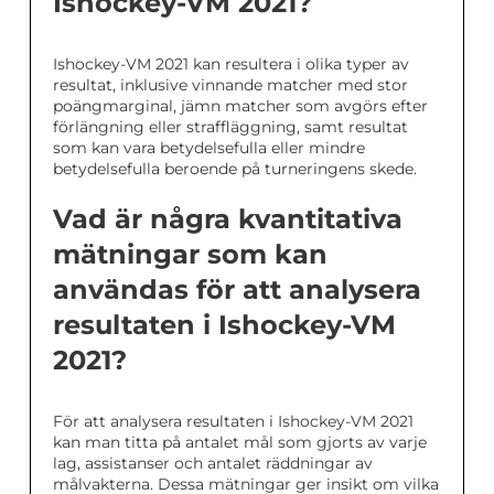
Ishockey-VM 2021?
Ishockey-VM 2021 kan resultera i olika typer av
resultat, inklusive vinnande matcher med stor
poängmarginal, jämn matcher som avgörs efter
förlängning eller straffläggning, samt resultat
som kan vara betydelsefulla eller mindre
betydelsefulla beroende på turneringens skede.
Vad är några kvantitativa
mätningar som kan
användas för att analysera
resultaten i Ishockey-VM
2021?
För att analysera resultaten i Ishockey-VM 2021
kan man titta på antalet mål som gjorts av varje
lag, assistanser och antalet räddningar av
målvakterna. Dessa mätningar ger insikt om vilka