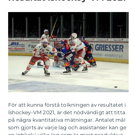
För att kunna förstå tolkningen av resultatet i
Ishockey-VM 2021, är det nödvändigt att titta
på några kvantitativa mätningar. Antalet mål
som gjorts av varje lag och assistanser kan ge