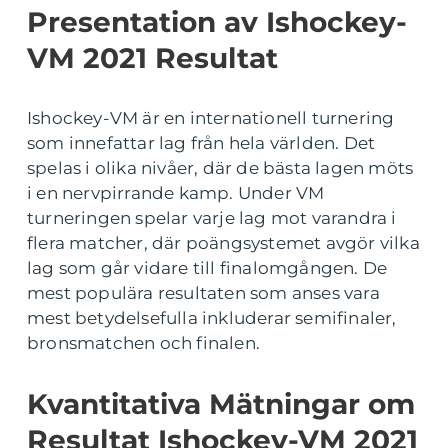
Presentation av Ishockey-
VM 2021 Resultat
Ishockey-VM är en internationell turnering
som innefattar lag från hela världen. Det
spelas i olika nivåer, där de bästa lagen möts
i en nervpirrande kamp. Under VM
turneringen spelar varje lag mot varandra i
flera matcher, där poängsystemet avgör vilka
lag som går vidare till finalomgången. De
mest populära resultaten som anses vara
mest betydelsefulla inkluderar semifinaler,
bronsmatchen och finalen.
Kvantitativa Mätningar om
Resultat Ishockey-VM 2021