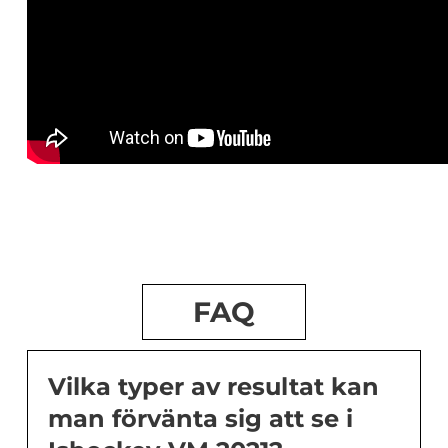
FAQ
Vilka typer av resultat kan
man förvänta sig att se i