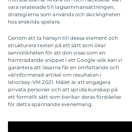
vara relaterade till lagsammansättningen,
strategierna som används och skickligheten
hos enskilda spelare.
Genom att ta hänsyn till dessa element och
strukturera texten på ett sätt som ökar
sannolikheten för att den visas som en
framträdande snippet i ett Google-sök kan vi
garantera att läsarna får en omfattande och
välinformerad artikel om resultaten i
Ishockey-VM 2021. Målet är att engagera
privata personer och att sprida kunskap på
ett formellt sätt som berikar deras förståelse
för detta spännande evenemang.