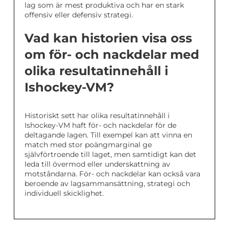
lag som är mest produktiva och har en stark
offensiv eller defensiv strategi.
Vad kan historien visa oss
om för- och nackdelar med
olika resultatinnehåll i
Ishockey-VM?
Historiskt sett har olika resultatinnehåll i
Ishockey-VM haft för- och nackdelar för de
deltagande lagen. Till exempel kan att vinna en
match med stor poängmarginal ge
självförtroende till laget, men samtidigt kan det
leda till övermod eller underskattning av
motståndarna. För- och nackdelar kan också vara
beroende av lagsammansättning, strategi och
individuell skicklighet.