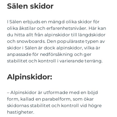
Sälen skidor
I Sälen erbjuds en mängd olika skidor för
olika åkstilar och erfarenhetsnivåer. Här kan
du hitta allt från alpinskidor till längdskidor
och snowboards. Den populäraste typen av
skidor i Sälen är dock alpinskidor, vilka är
anpassade för nedförsåkning och ger
stabilitet och kontroll i varierande terräng.
Alpinskidor:
– Alpinskidor är utformade med en böjd
form, kallad en parabelform, som ökar
skidornas stabilitet och kontroll vid högre
hastigheter.