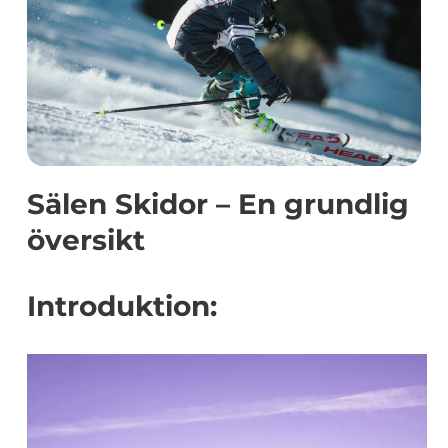
Sälen Skidor – En grundlig
översikt
Introduktion: