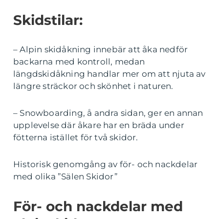
Skidstilar:
– Alpin skidåkning innebär att åka nedför
backarna med kontroll, medan
längdskidåkning handlar mer om att njuta av
längre sträckor och skönhet i naturen.
– Snowboarding, å andra sidan, ger en annan
upplevelse där åkare har en bräda under
fötterna istället för två skidor.
Historisk genomgång av för- och nackdelar
med olika ”Sälen Skidor”
För- och nackdelar med