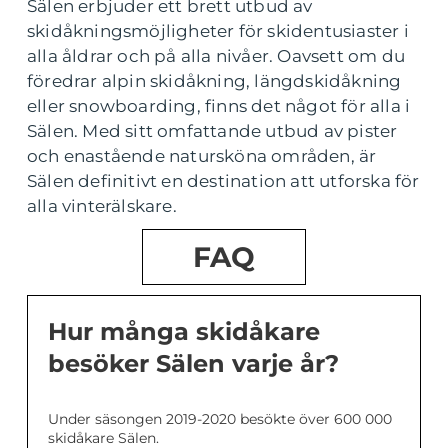
Sälen erbjuder ett brett utbud av
skidåkningsmöjligheter för skidentusiaster i
alla åldrar och på alla nivåer. Oavsett om du
föredrar alpin skidåkning, längdskidåkning
eller snowboarding, finns det något för alla i
Sälen. Med sitt omfattande utbud av pister
och enastående natursköna områden, är
Sälen definitivt en destination att utforska för
alla vinterälskare.
FAQ
Hur många skidåkare
besöker Sälen varje år?
Under säsongen 2019-2020 besökte över 600 000
skidåkare Sälen.