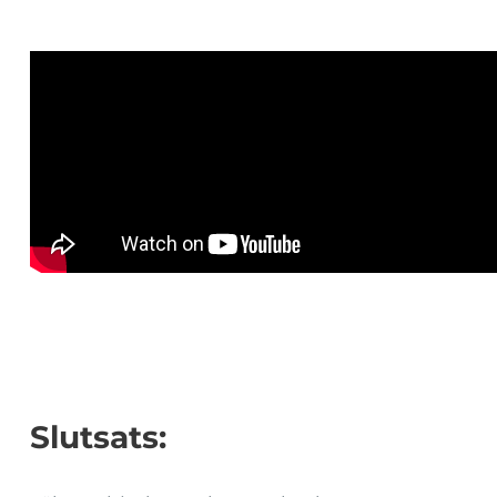
Slutsats: