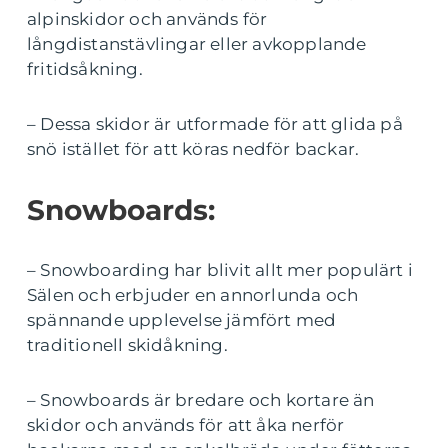
alpinskidor och används för
långdistanstävlingar eller avkopplande
fritidsåkning.
– Dessa skidor är utformade för att glida på
snö istället för att köras nedför backar.
Snowboards:
– Snowboarding har blivit allt mer populärt i
Sälen och erbjuder en annorlunda och
spännande upplevelse jämfört med
traditionell skidåkning.
– Snowboards är bredare och kortare än
skidor och används för att åka nerför