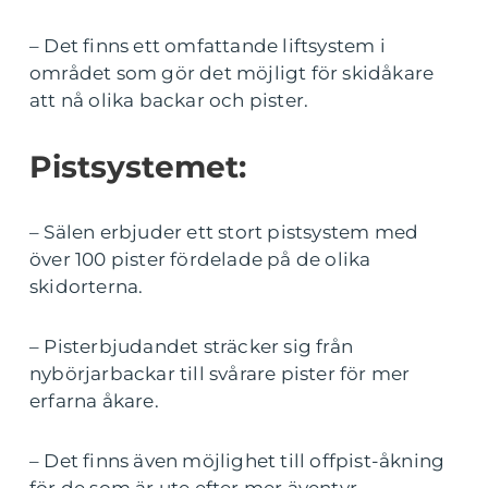
– Det finns ett omfattande liftsystem i
området som gör det möjligt för skidåkare
att nå olika backar och pister.
Pistsystemet:
– Sälen erbjuder ett stort pistsystem med
över 100 pister fördelade på de olika
skidorterna.
– Pisterbjudandet sträcker sig från
nybörjarbackar till svårare pister för mer
erfarna åkare.
– Det finns även möjlighet till offpist-åkning