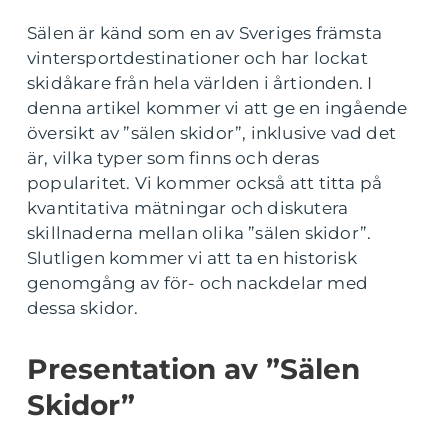
Sälen är känd som en av Sveriges främsta
vintersportdestinationer och har lockat
skidåkare från hela världen i årtionden. I
denna artikel kommer vi att ge en ingående
översikt av ”sälen skidor”, inklusive vad det
är, vilka typer som finns och deras
popularitet. Vi kommer också att titta på
kvantitativa mätningar och diskutera
skillnaderna mellan olika ”sälen skidor”.
Slutligen kommer vi att ta en historisk
genomgång av för- och nackdelar med
dessa skidor.
Presentation av ”Sälen
Skidor”