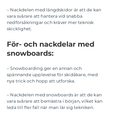
– Nackdelen med längdskidor är att de kan
vara svårare att hantera vid snabba
nedförsåkningar och kräver mer teknisk
skicklighet.
För- och nackdelar med
snowboards:
– Snowboarding ger en annan och
spännande upplevelse för skidåkare, med
nya trick och hopp att utforska.
– Nackdelen med snowboards är att de kan
vara svårare att bemästra i början, vilket kan
leda till fler fall när man lär sig tekniken.