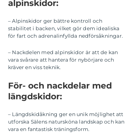
alpinskidor:
– Alpinskidor ger bättre kontroll och
stabilitet i backen, vilket gör dem idealiska
för fart och adrenalinfyllda nedförsåkningar.
– Nackdelen med alpinskidor är att de kan
vara svårare att hantera för nybörjare och
kräver en viss teknik.
För- och nackdelar med
längdskidor:
– Längdskidåkning ger en unik möjlighet att
utforska Sälens natursköna landskap och kan
vara en fantastisk träningsform.