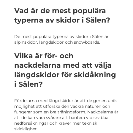
Vad är de mest populära
typerna av skidor i Sälen?
De mest populära typerna av skidor i Sälen är
alpinskidor, längdskidor och snowboards.
Vilka är för- och
nackdelarna med att välja
längdskidor för skidåkning
i Sälen?
Fördelarna med längdskidor är att de ger en unik
möjlighet att utforska den vackra naturen och
fungerar som en bra träningsform. Nackdelarna är
att de kan vara svårare att hantera vid snabba
nedförsåkningar och kräver mer teknisk
skicklighet.