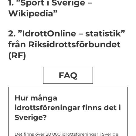
1. ”Sport i Sverige –
Wikipedia”
2. ”IdrottOnline – statistik”
från Riksidrottsförbundet
(RF)
FAQ
Hur många
idrottsföreningar finns det i
Sverige?
Det finns över 20 000 idrottsföreningar i Sverige