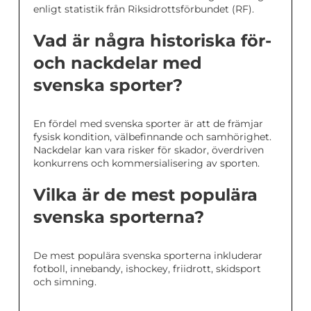
enligt statistik från Riksidrottsförbundet (RF).
Vad är några historiska för-
och nackdelar med
svenska sporter?
En fördel med svenska sporter är att de främjar
fysisk kondition, välbefinnande och samhörighet.
Nackdelar kan vara risker för skador, överdriven
konkurrens och kommersialisering av sporten.
Vilka är de mest populära
svenska sporterna?
De mest populära svenska sporterna inkluderar
fotboll, innebandy, ishockey, friidrott, skidsport
och simning.