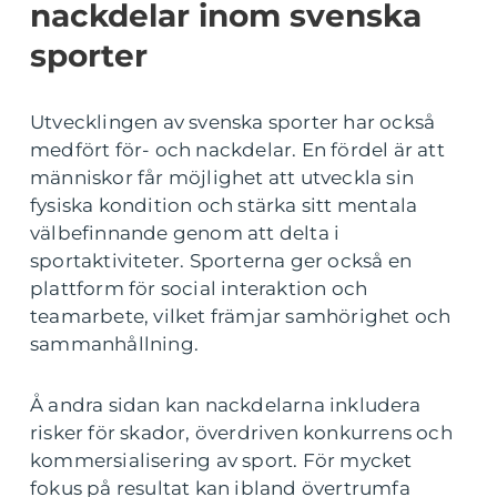
nackdelar inom svenska
sporter
Utvecklingen av svenska sporter har också
medfört för- och nackdelar. En fördel är att
människor får möjlighet att utveckla sin
fysiska kondition och stärka sitt mentala
välbefinnande genom att delta i
sportaktiviteter. Sporterna ger också en
plattform för social interaktion och
teamarbete, vilket främjar samhörighet och
sammanhållning.
Å andra sidan kan nackdelarna inkludera
risker för skador, överdriven konkurrens och
kommersialisering av sport. För mycket
fokus på resultat kan ibland övertrumfa