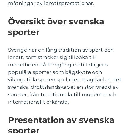
mätningar av idrottsprestationer.
Översikt över svenska
sporter
Sverige har en lång tradition av sport och
idrott, som sträcker sig tillbaka till
medeltiden då föregångare till dagens
populära sporter som bågskytte och
vikingatida spelen spelades. Idag täcker det
svenska idrottslandskapet en stor bredd av
sporter, från traditionella till moderna och
internationellt erkända.
Presentation av svenska
sporter