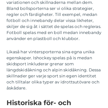
variationen och skillnaderna mellan dem.
Bland bollsporterna ser vi olika strategier,
regler och färdigheter. Till exempel, medan
fotboll och innebandy delar vissa likheter,
skiljer de sig åt i sättet de spelas och regleras.
Fotboll spelas med en boll medan innebandy
använder en plastboll och klubbor.
Likaså har vintersporterna sina egna unika
egenskaper. Ishockey spelas på is medan
skidsport inkluderar grenar som
längdskidåkning och alpin skidåkning. Dessa
skillnader ger varje sport sin egen identitet
och tilltalar olika typer av idrottsutövare och
åskådare.
Historiska för- och