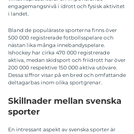
engagemangsnivå i idrott och fysisk aktivitet
i landet.
Bland de populäraste sporterna finns över
500 000 registrerade fotbollsspelare och
nästan lika många innebandyspelare.
Ishockey har cirka 470 000 registrerade
aktiva, medan skidsport och friidrott har över
200 000 respektive 150 000 aktiva utövare.
Dessa siffror visar på en bred och omfattande
deltagarbas inom olika sportgrenar.
Skillnader mellan svenska
sporter
En intressant aspekt av svenska sporter är