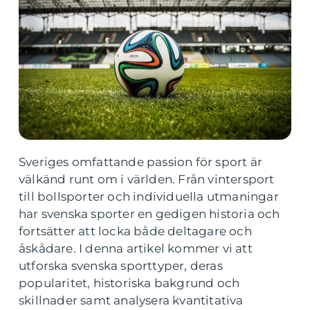
Sveriges omfattande passion för sport är
välkänd runt om i världen. Från vintersport
till bollsporter och individuella utmaningar
har svenska sporter en gedigen historia och
fortsätter att locka både deltagare och
åskådare. I denna artikel kommer vi att
utforska svenska sporttyper, deras
popularitet, historiska bakgrund och
skillnader samt analysera kvantitativa