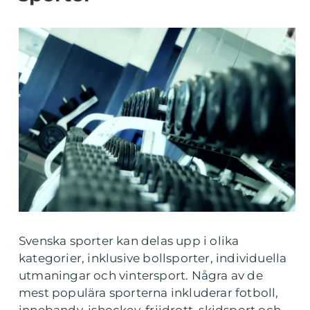
Svenska sporter kan delas upp i olika
kategorier, inklusive bollsporter, individuella
utmaningar och vintersport. Några av de
mest populära sporterna inkluderar fotboll,