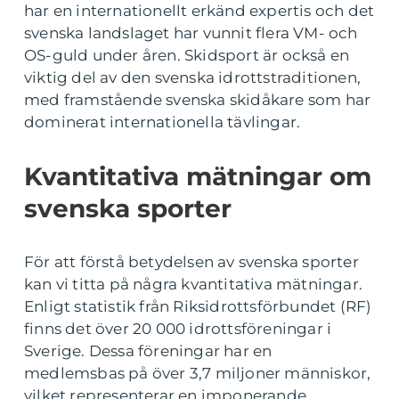
har en internationellt erkänd expertis och det
svenska landslaget har vunnit flera VM- och
OS-guld under åren. Skidsport är också en
viktig del av den svenska idrottstraditionen,
med framstående svenska skidåkare som har
dominerat internationella tävlingar.
Kvantitativa mätningar om
svenska sporter
För att förstå betydelsen av svenska sporter
kan vi titta på några kvantitativa mätningar.
Enligt statistik från Riksidrottsförbundet (RF)
finns det över 20 000 idrottsföreningar i
Sverige. Dessa föreningar har en
medlemsbas på över 3,7 miljoner människor,
vilket representerar en imponerande