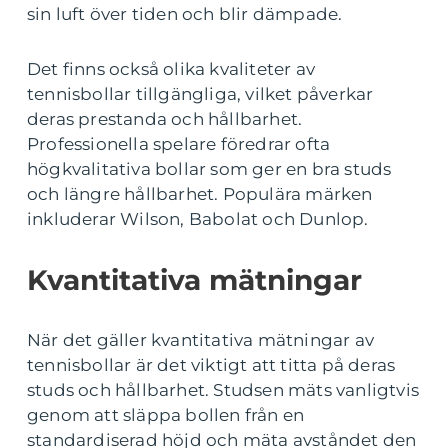
sin luft över tiden och blir dämpade.
Det finns också olika kvaliteter av
tennisbollar tillgängliga, vilket påverkar
deras prestanda och hållbarhet.
Professionella spelare föredrar ofta
högkvalitativa bollar som ger en bra studs
och längre hållbarhet. Populära märken
inkluderar Wilson, Babolat och Dunlop.
Kvantitativa mätningar
När det gäller kvantitativa mätningar av
tennisbollar är det viktigt att titta på deras
studs och hållbarhet. Studsen mäts vanligtvis
genom att släppa bollen från en
standardiserad höjd och mäta avståndet den