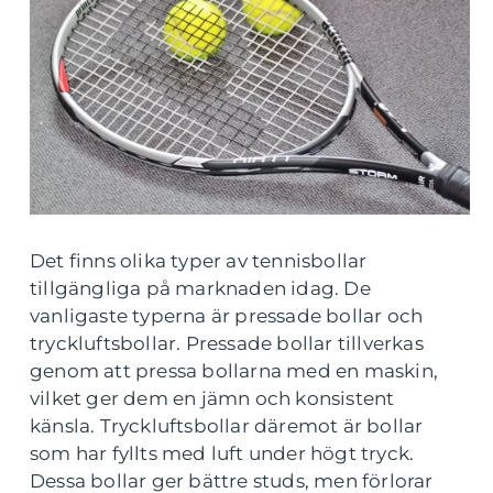
Det finns olika typer av tennisbollar
tillgängliga på marknaden idag. De
vanligaste typerna är pressade bollar och
tryckluftsbollar. Pressade bollar tillverkas
genom att pressa bollarna med en maskin,
vilket ger dem en jämn och konsistent
känsla. Tryckluftsbollar däremot är bollar
som har fyllts med luft under högt tryck.
Dessa bollar ger bättre studs, men förlorar