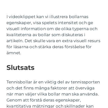
I videoklippet kan vi illustrera bollarnas
egenskaper, visa spelets intensitet och ge
visuell information om de olika typerna och
kvaliteterna av bollar som diskuteras i
artikeln. Det skulle vara en extra visuell resurs
för läsarna och stärka deras förståelse för
ämnet.
Slutsats
Tennisbollar är en viktig del av tennissporten
och det finns många faktorer att överväga
när man väljer vilka bollar man ska använda.
Genom att förstå deras egenskaper,
kvantitativa mätningar och skillnader kan