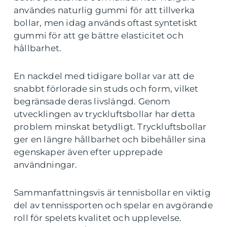
användes naturlig gummi för att tillverka
bollar, men idag används oftast syntetiskt
gummi för att ge bättre elasticitet och
hållbarhet.
En nackdel med tidigare bollar var att de
snabbt förlorade sin studs och form, vilket
begränsade deras livslängd. Genom
utvecklingen av tryckluftsbollar har detta
problem minskat betydligt. Tryckluftsbollar
ger en längre hållbarhet och bibehåller sina
egenskaper även efter upprepade
användningar.
Sammanfattningsvis är tennisbollar en viktig
del av tennissporten och spelar en avgörande
roll för spelets kvalitet och upplevelse.