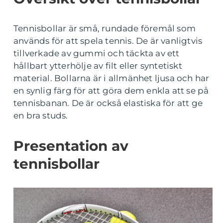
Tennisbollar är små, rundade föremål som
används för att spela tennis. De är vanligtvis
tillverkade av gummi och täckta av ett
hållbart ytterhölje av filt eller syntetiskt
material. Bollarna är i allmänhet ljusa och har
en synlig färg för att göra dem enkla att se på
tennisbanan. De är också elastiska för att ge
en bra studs.
Presentation av
tennisbollar