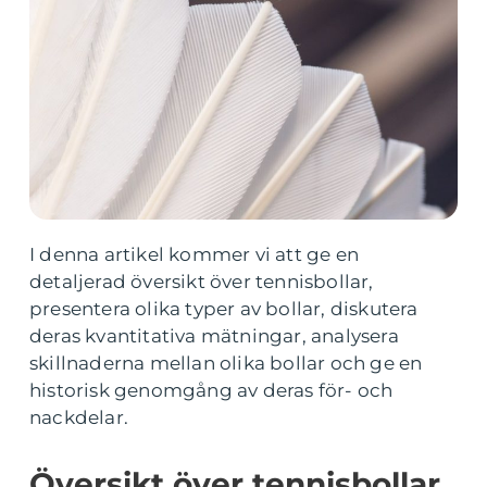
I denna artikel kommer vi att ge en
detaljerad översikt över tennisbollar,
presentera olika typer av bollar, diskutera
deras kvantitativa mätningar, analysera
skillnaderna mellan olika bollar och ge en
historisk genomgång av deras för- och
nackdelar.
Översikt över tennisbollar