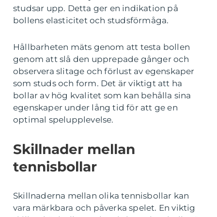
studsar upp. Detta ger en indikation på
bollens elasticitet och studsförmåga.
Hållbarheten mäts genom att testa bollen
genom att slå den upprepade gånger och
observera slitage och förlust av egenskaper
som studs och form. Det är viktigt att ha
bollar av hög kvalitet som kan behålla sina
egenskaper under lång tid för att ge en
optimal spelupplevelse.
Skillnader mellan
tennisbollar
Skillnaderna mellan olika tennisbollar kan
vara märkbara och påverka spelet. En viktig