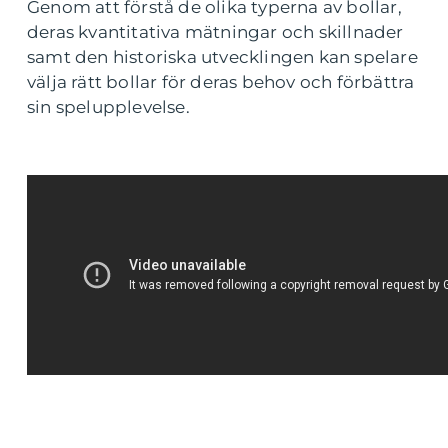
Genom att förstå de olika typerna av bollar,
deras kvantitativa mätningar och skillnader
samt den historiska utvecklingen kan spelare
välja rätt bollar för deras behov och förbättra
sin spelupplevelse.