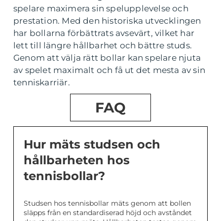
spelare maximera sin spelupplevelse och
prestation. Med den historiska utvecklingen
har bollarna förbättrats avsevärt, vilket har
lett till längre hållbarhet och bättre studs.
Genom att välja rätt bollar kan spelare njuta
av spelet maximalt och få ut det mesta av sin
tenniskarriär.
FAQ
Hur mäts studsen och
hållbarheten hos
tennisbollar?
Studsen hos tennisbollar mäts genom att bollen
släpps från en standardiserad höjd och avståndet