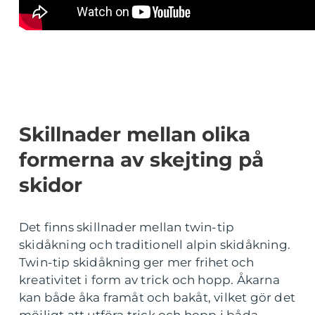
Skillnader mellan olika
formerna av skejting på
skidor
Det finns skillnader mellan twin-tip
skidåkning och traditionell alpin skidåkning.
Twin-tip skidåkning ger mer frihet och
kreativitet i form av trick och hopp. Åkarna
kan både åka framåt och bakåt, vilket gör det