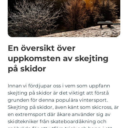
En översikt över
uppkomsten av skejting
på skidor
Innan vi fördjupar oss i vem som uppfann
skejting på skidor är det viktigt att förstå
grunden för denna populära vintersport.
Skejting på skidor, även känt som skicross, är
en extremsport där åkare använder sig av
skidtekniker från skateboardåkning och