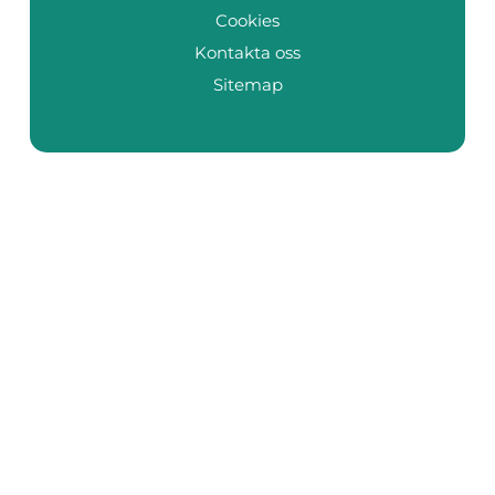
Cookies
Kontakta oss
Sitemap