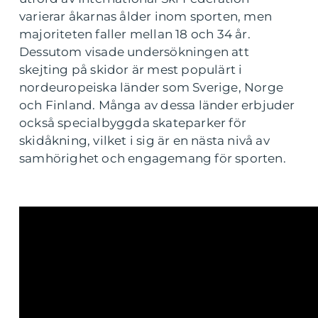
varierar åkarnas ålder inom sporten, men
majoriteten faller mellan 18 och 34 år.
Dessutom visade undersökningen att
skejting på skidor är mest populärt i
nordeuropeiska länder som Sverige, Norge
och Finland. Många av dessa länder erbjuder
också specialbyggda skateparker för
skidåkning, vilket i sig är en nästa nivå av
samhörighet och engagemang för sporten.