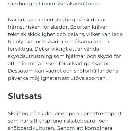
samhörighet inom skidåkarkulturen.
Nackdelarna med skejting på skidor är
främst risken för skador. Sporten kräver
teknisk skicklighet och balans, vilket kan leda
till olyckor och skador om åkarna inte är
försiktiga. Det är viktigt att använda
skyddsutrustning som hjälmar och skydd för
att minimera risken för allvarliga skador.
Dessutom kan vädret och snöförhållandena
påverka möjligheten att utöva sporten.
Slutsats
Skejting på skidor är en populär extremsport
som har sitt ursprung i skateboard- och
snöboardkulturen. Genom att kombinera