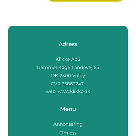
Adress
web:
www.klikko.dk
Menu
Annonsering
Om oss