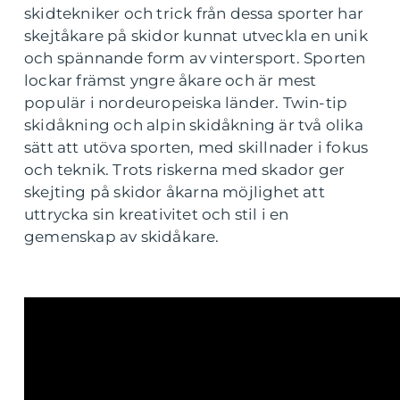
skidtekniker och trick från dessa sporter har
skejtåkare på skidor kunnat utveckla en unik
och spännande form av vintersport. Sporten
lockar främst yngre åkare och är mest
populär i nordeuropeiska länder. Twin-tip
skidåkning och alpin skidåkning är två olika
sätt att utöva sporten, med skillnader i fokus
och teknik. Trots riskerna med skador ger
skejting på skidor åkarna möjlighet att
uttrycka sin kreativitet och stil i en
gemenskap av skidåkare.