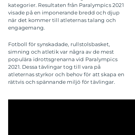
kategorier. Resultaten från Paralympics 2021
visade på en imponerande bredd och djup
när det kommer till atleternas talang och
engagemang.
Fotboll för synskadade, rullstolsbasket,
simning och atletik var några av de mest
populära idrottsgrenarna vid Paralympics
2021. Dessa tävlingar tog till vara på
atleternas styrkor och behov för att skapa en
rättvis och spännande miljö för tävlingar.