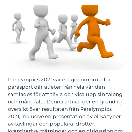
Paralympics 2021 var ett genombrott för
parasport där atleter från hela världen
samlades för att tävla och visa upp sin talang
och mångfald. Denna artikel ger en grundlig
översikt över resultaten från Paralympics
2021, inklusive en presentation av olika typer
av tävlingar och populära idrotter,
kvantitativa mätningar och en diskussion om