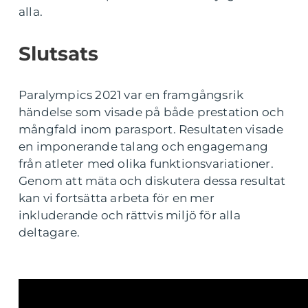
alla.
Slutsats
Paralympics 2021 var en framgångsrik
händelse som visade på både prestation och
mångfald inom parasport. Resultaten visade
en imponerande talang och engagemang
från atleter med olika funktionsvariationer.
Genom att mäta och diskutera dessa resultat
kan vi fortsätta arbeta för en mer
inkluderande och rättvis miljö för alla
deltagare.