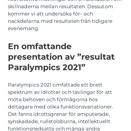
skillnaderna mellan resultaten. Dessutom
kommer vi att undersöka för- och
nackdelarna med resultaten från tidigare
evenemang.
En omfattande
presentation av ”resultat
Paralympics 2021”
Paralympics 2021 omfattade ett brett
spektrum av idrotter och tävlingar för att
möta behoven och förmågorna hos
deltagare med olika funktionsvariationer.
Det fanns idrottsgrenar för amputerade,
synskadade, rullstolsburna, intellektuellt
funktionsnedsatta och många andra