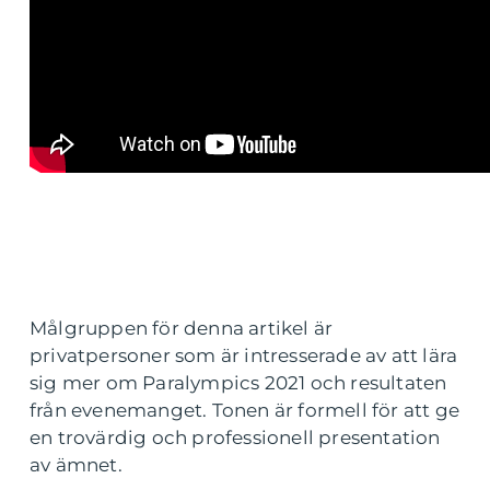
Målgruppen för denna artikel är
privatpersoner som är intresserade av att lära
sig mer om Paralympics 2021 och resultaten
från evenemanget. Tonen är formell för att ge
en trovärdig och professionell presentation
av ämnet.