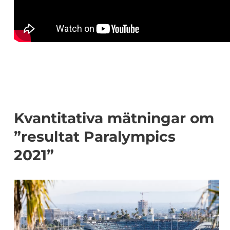
Kvantitativa mätningar om
”resultat Paralympics
2021”