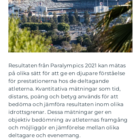
Resultaten från Paralympics 2021 kan mätas
på olika sätt för att ge en djupare förståelse
för prestationerna hos de deltagande
atleterna. Kvantitativa mätningar som tid,
distans, poäng och betyg används för att
bedöma och jämföra resultaten inom olika
idrottsgrenar. Dessa mätningar ger en
objektiv bedömning av atleternas framgång
och möjliggör en jämförelse mellan olika
deltagare och evenemang.