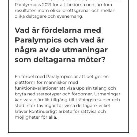
Paralympics 2021 för att bedöma och jämföra
resultaten inom olika idrottsgrenar och mellan
olika deltagare och evenemang.
Vad är fördelarna med
Paralympics och vad är
några av de utmaningar
som deltagarna möter?
En fördel med Paralympics är att det ger en
plattform för människor med
funktionsvariationer att visa upp sin talang och
bryta ned stereotyper och fördomar. Utmaningar
kan vara ojämlik tillgång till träningsresurser och
stöd inför tävlingar för vissa deltagare, vilket
kräver kontinuerligt arbete för rättvisa och
möjligheter för alla.