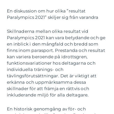
En diskussion om hur olika ”resultat
Paralympics 2021” skiljer sig från varandra
Skillnaderna mellan olika resultat vid
Paralympics 2021 kan vara betydande och ge
en inblick i den mångfald och bredd som
finns inom parasport. Prestanda och resultat
kan variera beroende på idrottsgren,
funktionsvariationer hos deltagarna och
individuella tränings- och
tävlingsförutsättningar. Det är viktigt att
erkänna och uppmärksamma dessa
skillnader för att främja en rättvis och
inkluderande miljö för alla deltagare.
En historisk genomgång av för- och