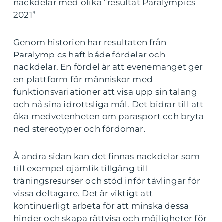
nackdelar med olika ”resultat Paralympics
2021”
Genom historien har resultaten från
Paralympics haft både fördelar och
nackdelar. En fördel är att evenemanget ger
en plattform för människor med
funktionsvariationer att visa upp sin talang
och nå sina idrottsliga mål. Det bidrar till att
öka medvetenheten om parasport och bryta
ned stereotyper och fördomar.
Å andra sidan kan det finnas nackdelar som
till exempel ojämlik tillgång till
träningsresurser och stöd inför tävlingar för
vissa deltagare. Det är viktigt att
kontinuerligt arbeta för att minska dessa
hinder och skapa rättvisa och möjligheter för