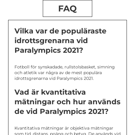
FAQ
Vilka var de populäraste
idrottsgrenarna vid
Paralympics 2021?
Fotboll för synskadade, rullstolsbasket, simning
och atletik var några av de mest populära
idrottsgrenarna vid Paralympics 2021.
Vad är kvantitativa
mätningar och hur används
de vid Paralympics 2021?
Kvantitativa mätningar är objektiva mätningar
som tid, distans, poäng och betyg. De används vid